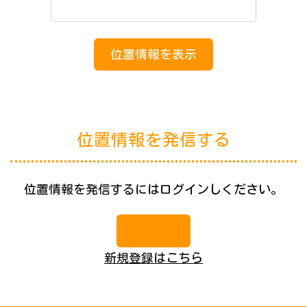
位置情報を発信する
位置情報を発信するにはログインしください。
マイページへ
新規登録はこちら