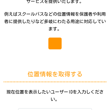
サービスを提供いたします。
例えばスクールバスなどの位置情報を保護者や利用
者に提供したりなど多岐にわたる用途に対応してい
ます。
概要へ
位置情報を取得する
現在位置を表示したいユーザーIDを入力しくださ
い。